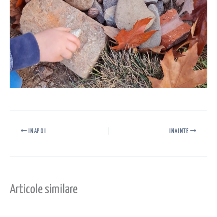
INAPOI
INAINTE
Articole similare